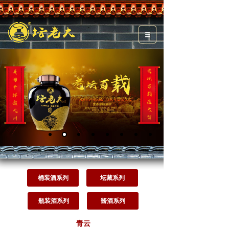
桶装酒系列
坛藏系列
瓶装酒系列
酱酒系列
青云