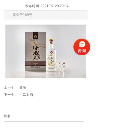
发布时间: 2021-07-29 20:04
零售价169元
上一个：
良辰
下一个：
小二上酒
姓名